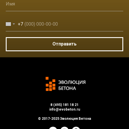
+7
Отправить
8 (495) 181 18 21
info@evobeton.ru
© 2017-2025 Эволюция Бетона