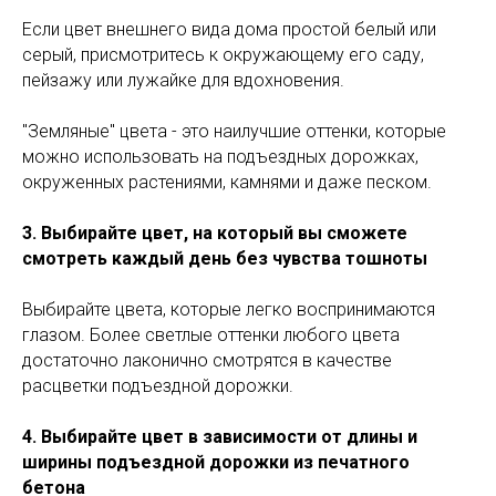
Если цвет внешнего вида дома простой белый или
серый, присмотритесь к окружающему его саду,
пейзажу или лужайке для вдохновения.
"Земляные" цвета - это наилучшие оттенки, которые
можно использовать на подъездных дорожках,
окруженных растениями, камнями и даже песком.
3. Выбирайте цвет, на который вы сможете
смотреть каждый день без чувства тошноты
Выбирайте цвета, которые легко воспринимаются
глазом. Более светлые оттенки любого цвета
достаточно лаконично смотрятся в качестве
расцветки подъездной дорожки.
4. Выбирайте цвет в зависимости от длины и
ширины подъездной дорожки из печатного
бетона