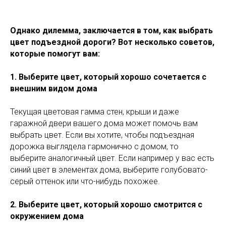
Однако дилемма, заключается в том, как выбрать
цвет подъездной дороги? Вот несколько советов,
которые помогут вам:
1. Выберите цвет, который хорошо сочетается с
внешним видом дома
Текущая цветовая гамма стен, крыши и даже
гаражной двери вашего дома может помочь вам
выбрать цвет. Если вы хотите, чтобы подъездная
дорожка выглядела гармонично с домом, то
выберите аналогичный цвет. Если например у вас есть
синий цвет в элементах дома, выберите голубовато-
серый оттенок или что-нибудь похожее.
2. Выберите цвет, который хорошо смотрится с
окружением дома