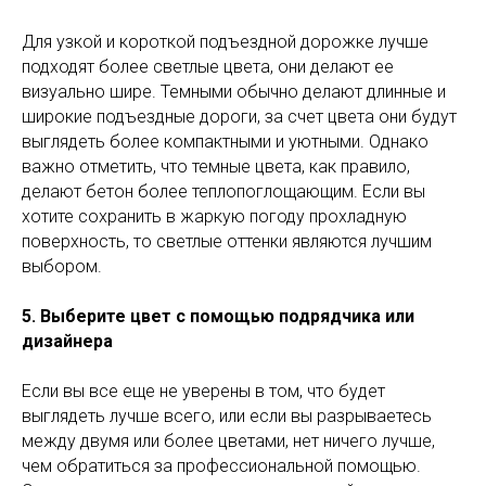
Для узкой и короткой подъездной дорожке лучше
подходят более светлые цвета, они делают ее
визуально шире. Темными обычно делают длинные и
широкие подъездные дороги, за счет цвета они будут
выглядеть более компактными и уютными. Однако
важно отметить, что темные цвета, как правило,
делают бетон более теплопоглощающим. Если вы
хотите сохранить в жаркую погоду прохладную
поверхность, то светлые оттенки являются лучшим
выбором.
5. Выберите цвет с помощью подрядчика или
дизайнера
Если вы все еще не уверены в том, что будет
выглядеть лучше всего, или если вы разрываетесь
между двумя или более цветами, нет ничего лучше,
чем обратиться за профессиональной помощью.