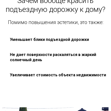
Зачем вообще красить
подъездную дорожку к дому?
Помимо повышения эстетики, это также:
Уменьшает блики подъездной дорожки
Не дает поверхности раскаляться в жаркий
солнечный день
Увеличивает стоимость объекта недвижимости