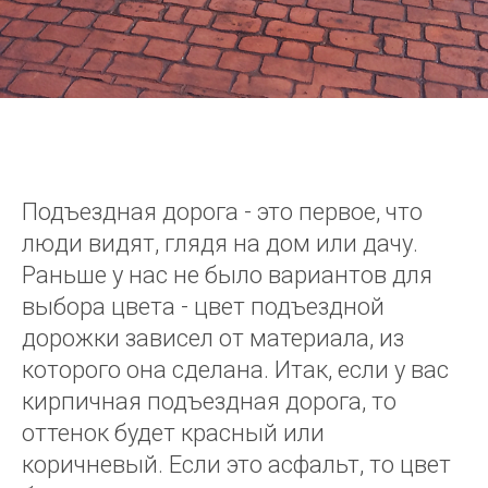
Подъездная дорога - это первое, что
люди видят, глядя на дом или дачу.
Раньше у нас не было вариантов для
выбора цвета - цвет подъездной
дорожки зависел от материала, из
которого она сделана. Итак, если у вас
кирпичная подъездная дорога, то
оттенок будет красный или
коричневый. Если это асфальт, то цвет