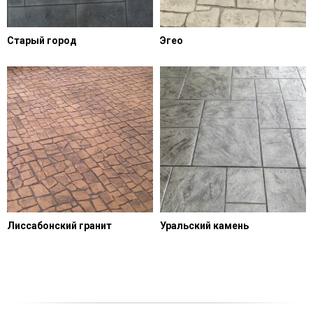
Старый город
Эгео
Лиссабонский гранит
Уральский камень