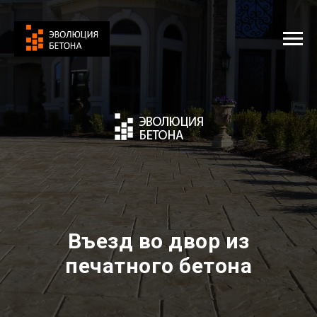
Въезд во двор из
печатного бетона