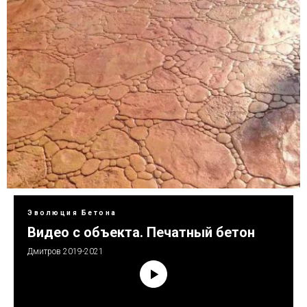
Эволюция Бетона
Видео с объекта. Печатный бетон
Дмитров 2019-2021