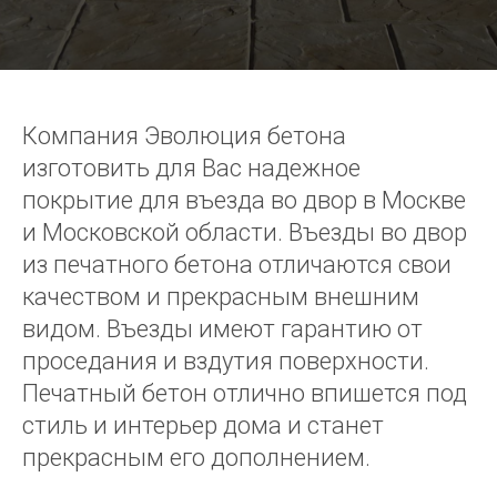
Компания Эволюция бетона
изготовить для Вас надежное
покрытие для въезда во двор в Москве
и Московской области. Въезды во двор
из печатного бетона отличаются свои
качеством и прекрасным внешним
видом. Въезды имеют гарантию от
проседания и вздутия поверхности.
Печатный бетон отлично впишется под
стиль и интерьер дома и станет
прекрасным его дополнением.