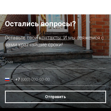
Остались вопросы?
Оставьте свои контакты. И мы свяжемся с
вами кратчайшие сроки!
+7
Отправить