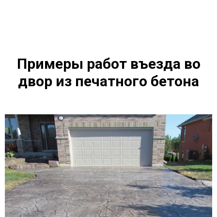
Примеры работ въезда во
двор из печатного бетона