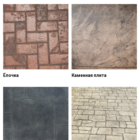
Ёлочка
Каменная плита