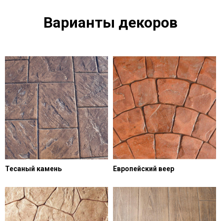
Варианты декоров
Тесаный камень
Европейский веер