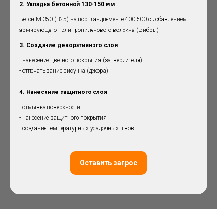
2. Укладка бетонной 130-150 мм
Бетон М-350 (B25) на портландцементе 400-500 с добавлением
армирующего полипропиленового волокна (фибры)
3. Создание декоративного слоя
- нанесение цветного покрытия (затвердителя)
- отпечатывание рисунка (декора)
4. Нанесение защитного слоя
- отмывка поверхности
- нанесение защитного покрытия
- создание температурных усадочных швов
Оставить запрос