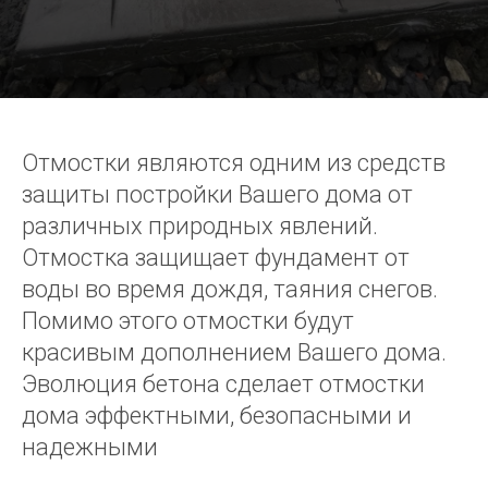
Отмостки являются одним из средств
защиты постройки Вашего дома от
различных природных явлений.
Отмостка защищает фундамент от
воды во время дождя, таяния снегов.
Помимо этого отмостки будут
красивым дополнением Вашего дома.
Эволюция бетона сделает отмостки
дома эффектными, безопасными и
надежными