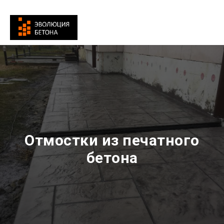
Отмостки из печатного
бетона