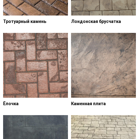
Тротуарный камень
Лондонская брусчатка
Ёлочка
Каменная плита