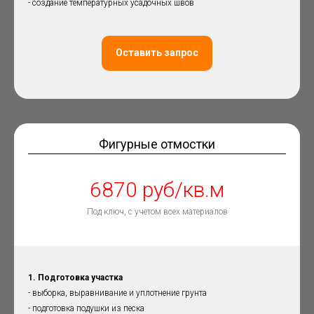
- создание температурных усадочных швов
Оставить запрос
Фигурные отмостки
6870 руб/кв.м
Под ключ, с учетом всех материалов
1. Подготовка участка
- выборка, выравнивание и уплотнение грунта
- подготовка подушки из песка