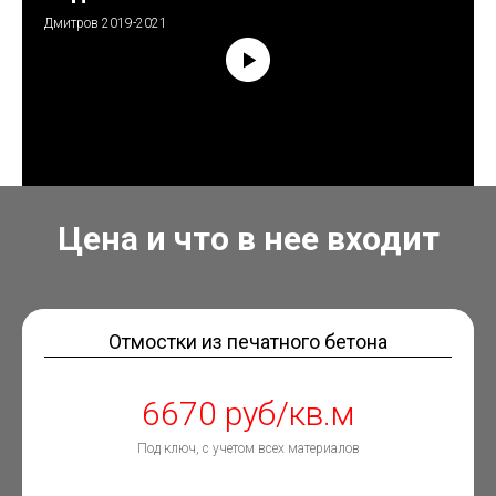
Дмитров 2019-2021
Цена и что в нее входит
Отмостки из печатного бетона
6670 руб/кв.м
Под ключ, с учетом всех материалов