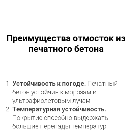
Преимущества отмосток из
печатного бетона
Устойчивость к погоде.
Печатный
бетон устойчив к морозам и
ультрафиолетовым лучам.
Температурная устойчивость.
Покрытие способно выдержать
большие перепады температур.