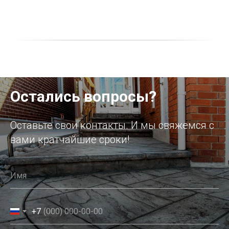
Остались вопросы?
Оставьте свои контакты. И мы свяжемся с
вами кратчайшие сроки!
+7