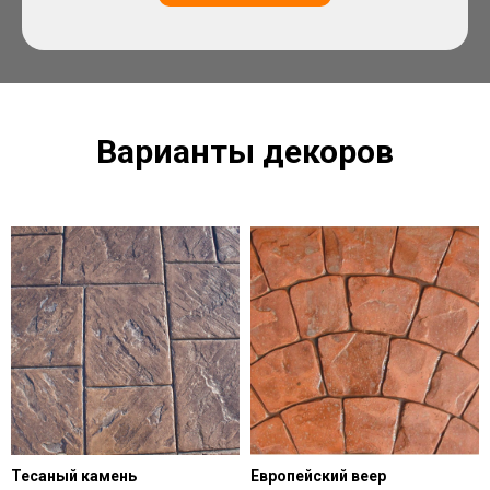
Варианты декоров
Тесаный камень
Европейский веер