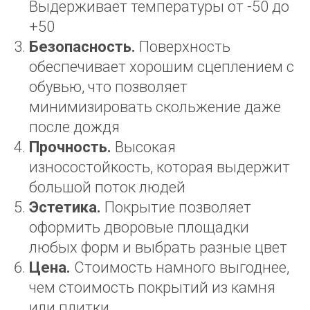
Выдерживает температуры от -50 до
+50
Безопасность.
Поверхность
обеспечивает хорошим сцеплением с
обувью, что позволяет
минимизировать скольжение даже
после дождя
Прочность.
Высокая
износостойкость, которая выдержит
большой поток людей
Эстетика.
Покрытие позволяет
оформить дворовые площадки
любых форм и выбрать разные цвет
Цена.
Стоимость намного выгоднее,
чем стоимость покрытий из камня
или плитки.