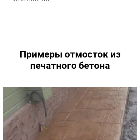
Примеры отмосток из
печатного бетона