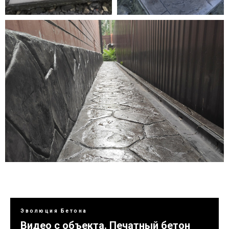
Эволюция Бетона
Видео с объекта. Печатный бетон